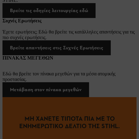
STIHL.
Βρείτε τις οδηγίες λειτουργίας εδώ
Συχνές Ερωτήσεις
Έχετε ερωτήσεις; Εδώ θα βρείτε τις κατάλληλες απαντήσεις για τις
πιο συχνές ερωτήσεις.
Βρείτε απαντήσεις στις Συχνές Ερωτήσεις
ΠΙΝΑΚΑΣ ΜΕΓΕΘΩΝ
Εδώ θα βρείτε τον πίνακα μεγεθών για τα μέσα ατομικής
προστασίας.
Μετάβαση στον πίνακα μεγεθών
ΜΗ ΧΑΝΕΤΕ ΤΙΠΟΤΑ ΠΙΑ ΜΕ ΤΟ
ΕΝΗΜΕΡΩΤΙΚΟ ΔΕΛΤΙΟ ΤΗΣ STIHL.