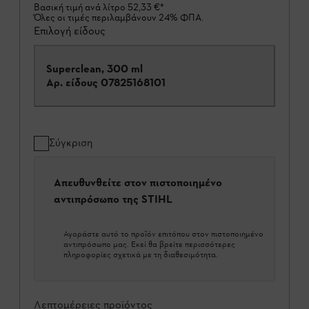
Βασική τιμή ανά λίτρο
52,33 €
*
Όλες οι τιμές περιλαμβάνουν 24% ΦΠΑ.
Επιλογή είδους
Superclean, 300 ml
Αρ. είδους
07825168101
Σύγκριση
Απευθυνθείτε στον πιστοποιημένο
αντιπρόσωπο της STIHL
Αγοράστε αυτό το προϊόν επιτόπου στον πιστοποιημένο
αντιπρόσωπο μας. Εκεί θα βρείτε περισσότερες
πληροφορίες σχετικά με τη διαθεσιμότητα.
Λεπτομέρειες προϊόντος