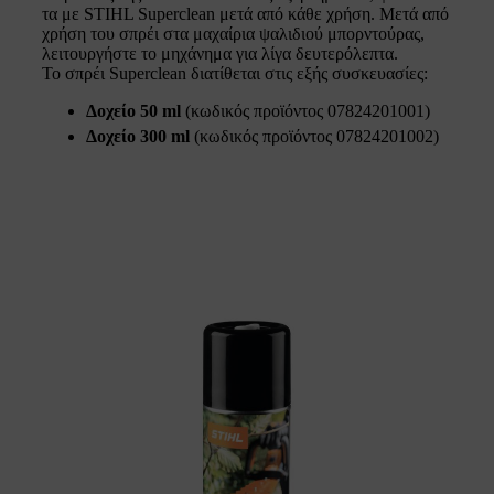
τα με STIHL Superclean μετά από κάθε χρήση. Μετά από
χρήση του σπρέι στα μαχαίρια ψαλιδιού μπορντούρας,
λειτουργήστε το μηχάνημα για λίγα δευτερόλεπτα.
Το σπρέι Superclean διατίθεται στις εξής συσκευασίες:
Δοχείο 50 ml
(κωδικός προϊόντος 07824201001)
Δοχείο 300 ml
(κωδικός προϊόντος 07824201002)