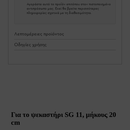
Αγοράστε αυτό το προϊόν επιτόπου στον πιστοποιημένο
αντιπρόσωπο μας. Εκεί θα βρείτε περισσότερες
πληροφορίες σχετικά με τη διαθεσιμότητα.
Λεπτομέρειες προϊόντος
Οδηγίες χρήσης
Για το ψεκαστήρι SG 11, μήκους 20
cm