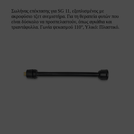
Σωλήνας επέκτασης για SG 11, εξοπλισμένος με
ακροφύσιο τζετ ανεμιστήρα. Για τη θεραπεία φυτών που
είναι δύσκολο να προσπελαστούν, όπως αγκάθια και
τριαντάφυλλα. Γωνία ψεκασμού 110°, Υλικό: Πλαστικό.