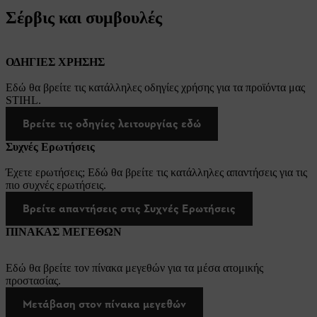
Σέρβις και συμβουλές
ΟΔΗΓΙΕΣ ΧΡΗΣΗΣ
Εδώ θα βρείτε τις κατάλληλες οδηγίες χρήσης για τα προϊόντα μας
STIHL.
Βρείτε τις οδηγίες λειτουργίας εδώ
Συχνές Ερωτήσεις
Έχετε ερωτήσεις; Εδώ θα βρείτε τις κατάλληλες απαντήσεις για τις
πιο συχνές ερωτήσεις.
Βρείτε απαντήσεις στις Συχνές Ερωτήσεις
ΠΙΝΑΚΑΣ ΜΕΓΕΘΩΝ
Εδώ θα βρείτε τον πίνακα μεγεθών για τα μέσα ατομικής
προστασίας.
Μετάβαση στον πίνακα μεγεθών