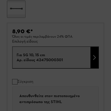
8,90 €
*
Όλες οι τιμές περιλαμβάνουν 24% ΦΠΑ.
Επιλογή είδους
Για SG 10, 15 cm
Αρ. είδους
42475000301
Σύγκριση
Απευθυνθείτε στον πιστοποιημένο
αντιπρόσωπο της STIHL