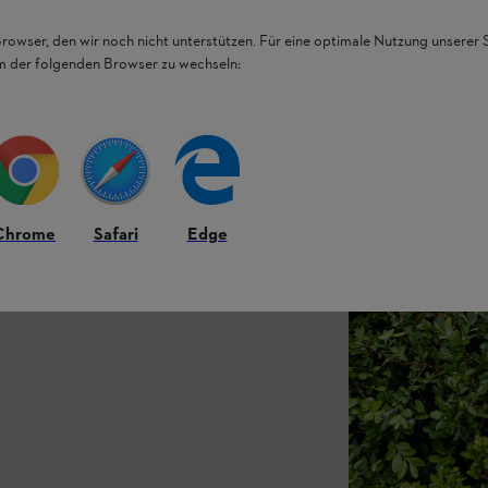
Browser, den wir noch nicht unterstützen. Für eine optimale Nutzung unserer
em der folgenden Browser zu wechseln:
Chrome
Safari
Edge