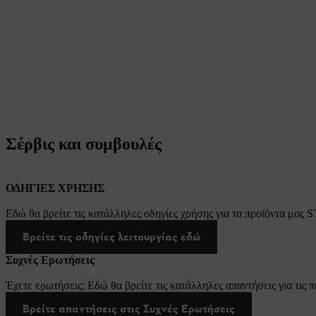
Σέρβις και συμβουλές
ΟΔΗΓΙΕΣ ΧΡΗΣΗΣ
Εδώ θα βρείτε τις κατάλληλες οδηγίες χρήσης για τα προϊόντα μας 
Βρείτε τις οδηγίες λειτουργίας εδώ
Συχνές Ερωτήσεις
Έχετε ερωτήσεις; Εδώ θα βρείτε τις κατάλληλες απαντήσεις για τις π
Βρείτε απαντήσεις στις Συχνές Ερωτήσεις