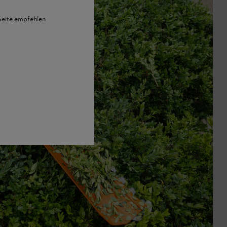
 Seite empfehlen