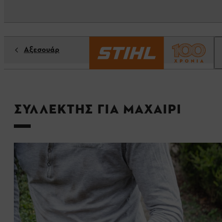
Αξεσουάρ
Συλλέκτης για μαχαίρι