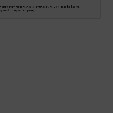
τόπου στον πιστοποιημένο αντιπρόσωπο μας. Εκεί θα βρείτε
χετικά με τη διαθεσιμότητα.