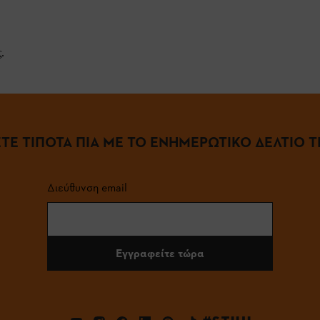
.
ΤΕ ΤΙΠΟΤΑ ΠΙΑ ΜΕ ΤΟ ΕΝΗΜΕΡΩΤΙΚΟ ΔΕΛΤΙΟ ΤΗ
Διεύθυνση email
Εγγραφείτε τώρα