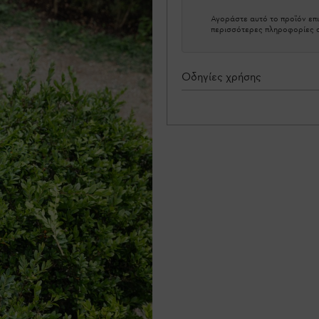
Αγοράστε αυτό το προϊόν επι
περισσότερες πληροφορίες σ
Οδηγίες χρήσης