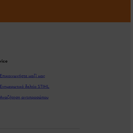
vice
Επικοινωνήστε μαζί μας
Ενημερωτικό δελτίο STIHL
Αναζήτηση αντιπροσώπου