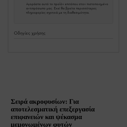
Αγοράστε αυτό το προϊόν επιτόπου στον πιστοποιημένο
αντιπρόσωπο μας. Εκεί θα βρείτε περισσότερες
πληροφορίες σχετικά με τη διαθεσιμότητα.
Οδηγίες χρήσης
Σειρά ακροφυσίων: Για
αποτελεσματική επεξεργασία
επιφανειών και ψέκασμα
μεμονωμένων φυτών