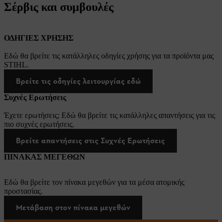
Σέρβις και συμβουλές
ΟΔΗΓΙΕΣ ΧΡΗΣΗΣ
Εδώ θα βρείτε τις κατάλληλες οδηγίες χρήσης για τα προϊόντα μας
STIHL.
Βρείτε τις οδηγίες λειτουργίας εδώ
Συχνές Ερωτήσεις
Έχετε ερωτήσεις; Εδώ θα βρείτε τις κατάλληλες απαντήσεις για τις
πιο συχνές ερωτήσεις.
Βρείτε απαντήσεις στις Συχνές Ερωτήσεις
ΠΙΝΑΚΑΣ ΜΕΓΕΘΩΝ
Εδώ θα βρείτε τον πίνακα μεγεθών για τα μέσα ατομικής
προστασίας.
Μετάβαση στον πίνακα μεγεθών