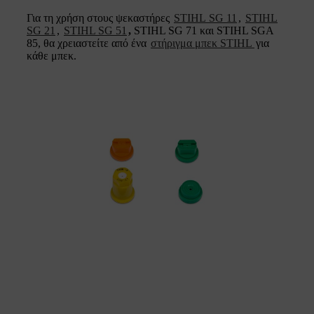
Για τη χρήση στους ψεκαστήρες
STIHL SG 11
,
STIHL
SG 21
,
STIHL SG 51
,
STIHL SG 71 και STIHL SGA
85, θα χρειαστείτε από ένα
στήριγμα μπεκ STIHL
για
κάθε μπεκ.