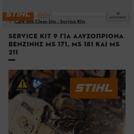
ΚΑΤΗΓΟΡΙΕΣ
Care and Clean kits - Service Kits
Service Kit 9 για αλυσοπρίονα
βενζίνης MS 171, MS 181 και MS
211