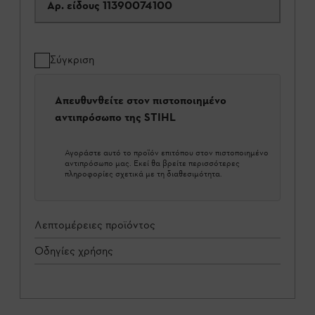
Αρ. είδους
11390074100
Σύγκριση
Απευθυνθείτε στον πιστοποιημένο
αντιπρόσωπο της STIHL
Αγοράστε αυτό το προϊόν επιτόπου στον πιστοποιημένο
αντιπρόσωπο μας. Εκεί θα βρείτε περισσότερες
πληροφορίες σχετικά με τη διαθεσιμότητα.
Λεπτομέρειες προϊόντος
Οδηγίες χρήσης