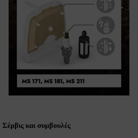
Σέρβις και συμβουλές