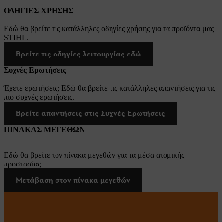
ΟΔΗΓΙΕΣ ΧΡΗΣΗΣ
Εδώ θα βρείτε τις κατάλληλες οδηγίες χρήσης για τα προϊόντα μας
STIHL.
Βρείτε τις οδηγίες λειτουργίας εδώ
Συχνές Ερωτήσεις
Έχετε ερωτήσεις; Εδώ θα βρείτε τις κατάλληλες απαντήσεις για τις
πιο συχνές ερωτήσεις.
Βρείτε απαντήσεις στις Συχνές Ερωτήσεις
ΠΙΝΑΚΑΣ ΜΕΓΕΘΩΝ
Εδώ θα βρείτε τον πίνακα μεγεθών για τα μέσα ατομικής
προστασίας.
Μετάβαση στον πίνακα μεγεθών