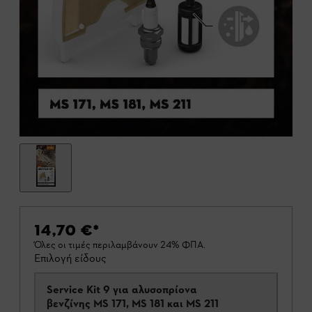
14,70 €
*
Όλες οι τιμές περιλαμβάνουν 24% ΦΠΑ.
Επιλογή είδους
Service Kit 9 για αλυσοπρίονα
βενζίνης MS 171, MS 181 και MS 211