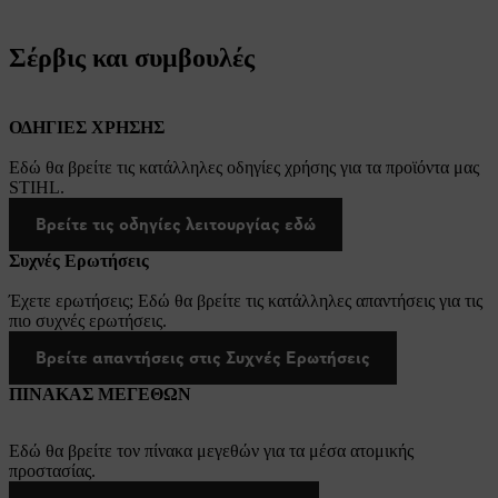
Σέρβις και συμβουλές
ΟΔΗΓΙΕΣ ΧΡΗΣΗΣ
Εδώ θα βρείτε τις κατάλληλες οδηγίες χρήσης για τα προϊόντα μας
STIHL.
Βρείτε τις οδηγίες λειτουργίας εδώ
Συχνές Ερωτήσεις
Έχετε ερωτήσεις; Εδώ θα βρείτε τις κατάλληλες απαντήσεις για τις
πιο συχνές ερωτήσεις.
Βρείτε απαντήσεις στις Συχνές Ερωτήσεις
ΠΙΝΑΚΑΣ ΜΕΓΕΘΩΝ
Εδώ θα βρείτε τον πίνακα μεγεθών για τα μέσα ατομικής
προστασίας.