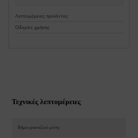
Λεπτομέρειες προϊόντος
Οδηγίες χρήσης
Τεχνικές λεπτομέρειες
Βήμα γραναζιού μύτης