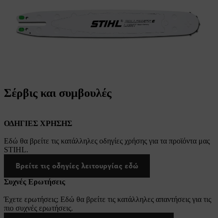
Σέρβις και συμβουλές
ΟΔΗΓΙΕΣ ΧΡΗΣΗΣ
Εδώ θα βρείτε τις κατάλληλες οδηγίες χρήσης για τα προϊόντα μας
STIHL.
Βρείτε τις οδηγίες λειτουργίας εδώ
Συχνές Ερωτήσεις
Έχετε ερωτήσεις; Εδώ θα βρείτε τις κατάλληλες απαντήσεις για τις
πιο συχνές ερωτήσεις.