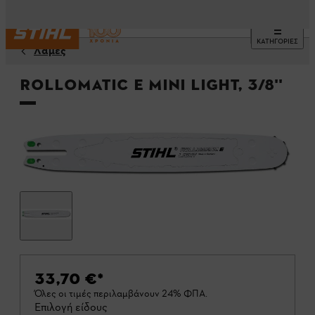
ΚΑΤΗΓΟΡΙΕΣ
Λάμες
Rollomatic E Mini Light, 3/8''
33,70 €
*
Όλες οι τιμές περιλαμβάνουν 24% ΦΠΑ.
Επιλογή είδους