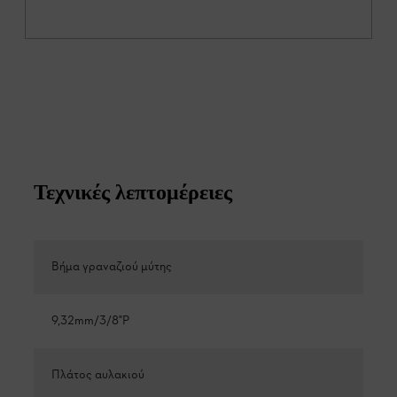
Τεχνικές λεπτομέρειες
Βήμα γραναζιού μύτης
9,32mm/3/8"P
Πλάτος αυλακιού