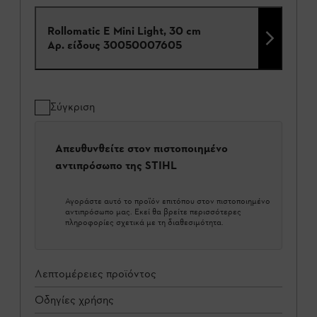
Rollomatic E Mini Light, 30 cm
Αρ. είδους
30050007605
Σύγκριση
Απευθυνθείτε στον πιστοποιημένο
αντιπρόσωπο της STIHL
Αγοράστε αυτό το προϊόν επιτόπου στον πιστοποιημένο
αντιπρόσωπο μας. Εκεί θα βρείτε περισσότερες
πληροφορίες σχετικά με τη διαθεσιμότητα.
Λεπτομέρειες προϊόντος
Οδηγίες χρήσης