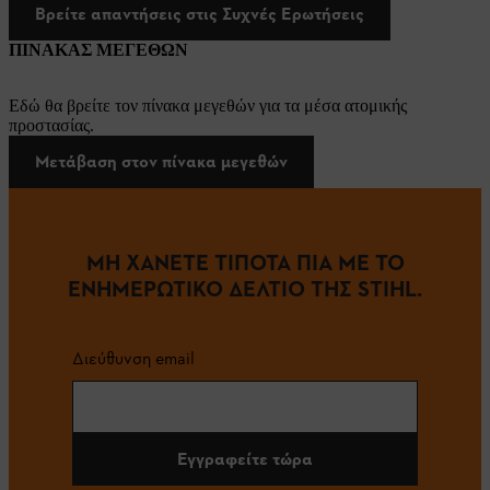
Βρείτε απαντήσεις στις Συχνές Ερωτήσεις
ΠΙΝΑΚΑΣ ΜΕΓΕΘΩΝ
Εδώ θα βρείτε τον πίνακα μεγεθών για τα μέσα ατομικής
προστασίας.
Μετάβαση στον πίνακα μεγεθών
ΜΗ ΧΑΝΕΤΕ ΤΙΠΟΤΑ ΠΙΑ ΜΕ ΤΟ
ΕΝΗΜΕΡΩΤΙΚΟ ΔΕΛΤΙΟ ΤΗΣ STIHL.
Διεύθυνση email
Εγγραφείτε τώρα