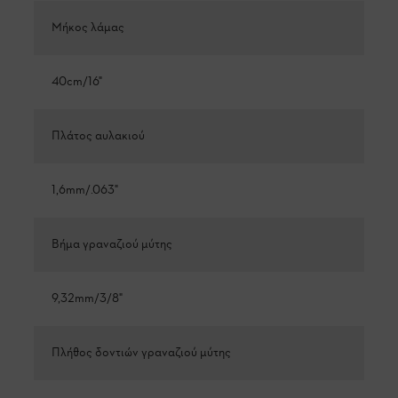
Μήκος λάμας
40cm/16"
Πλάτος αυλακιού
1,6mm/.063"
Βήμα γραναζιού μύτης
9,32mm/3/8"
Πλήθος δοντιών γραναζιού μύτης