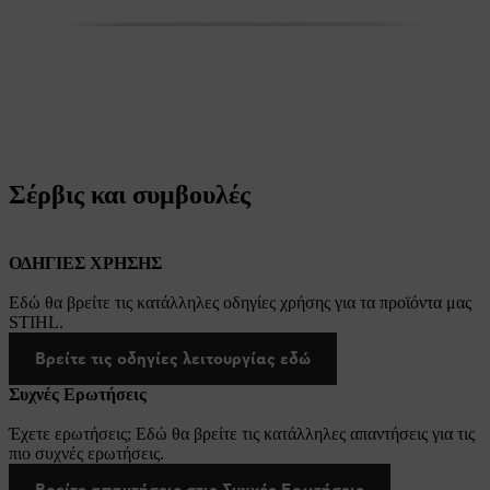
Σέρβις και συμβουλές
ΟΔΗΓΙΕΣ ΧΡΗΣΗΣ
Εδώ θα βρείτε τις κατάλληλες οδηγίες χρήσης για τα προϊόντα μας
STIHL.
Βρείτε τις οδηγίες λειτουργίας εδώ
Συχνές Ερωτήσεις
Έχετε ερωτήσεις; Εδώ θα βρείτε τις κατάλληλες απαντήσεις για τις
πιο συχνές ερωτήσεις.
Βρείτε απαντήσεις στις Συχνές Ερωτήσεις