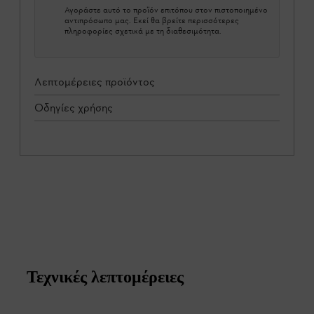
Αγοράστε αυτό το προϊόν επιτόπου στον πιστοποιημένο
αντιπρόσωπο μας. Εκεί θα βρείτε περισσότερες
πληροφορίες σχετικά με τη διαθεσιμότητα.
Λεπτομέρειες προϊόντος
Οδηγίες χρήσης
Τεχνικές λεπτομέρειες