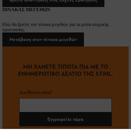
ΠΙΝΑΚΑΣ ΜΕΓΕΘΩΝ
Εδώ θα βρείτε τον πίνακα μεγεθών για τα μέσα ατομικής
προστασίας.
Μετάβαση στον πίνακα μεγεθών
ΜΗ ΧΑΝΕΤΕ ΤΙΠΟΤΑ ΠΙΑ ΜΕ ΤΟ
ΕΝΗΜΕΡΩΤΙΚΟ ΔΕΛΤΙΟ ΤΗΣ STIHL.
Διεύθυνση email
Εγγραφείτε τώρα