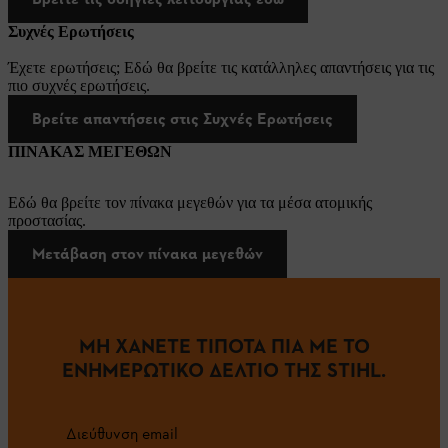
Συχνές Ερωτήσεις
Έχετε ερωτήσεις; Εδώ θα βρείτε τις κατάλληλες απαντήσεις για τις
πιο συχνές ερωτήσεις.
Βρείτε απαντήσεις στις Συχνές Ερωτήσεις
ΠΙΝΑΚΑΣ ΜΕΓΕΘΩΝ
Εδώ θα βρείτε τον πίνακα μεγεθών για τα μέσα ατομικής
προστασίας.
Μετάβαση στον πίνακα μεγεθών
ΜΗ ΧΑΝΕΤΕ ΤΙΠΟΤΑ ΠΙΑ ΜΕ ΤΟ
ΕΝΗΜΕΡΩΤΙΚΟ ΔΕΛΤΙΟ ΤΗΣ STIHL.
Διεύθυνση email