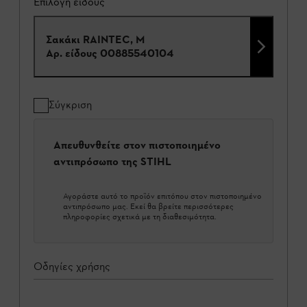
Επιλογή είδους
Σακάκι RAINTEC, M
Αρ. είδους
00885540104
Σύγκριση
Απευθυνθείτε στον πιστοποιημένο
αντιπρόσωπο της STIHL
Αγοράστε αυτό το προϊόν επιτόπου στον πιστοποιημένο
αντιπρόσωπο μας. Εκεί θα βρείτε περισσότερες
πληροφορίες σχετικά με τη διαθεσιμότητα.
Οδηγίες χρήσης