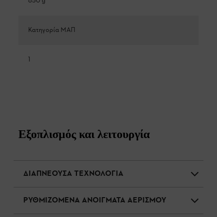
850 g
Κατηγορία ΜΑΠ
1
Εξοπλισμός και λειτουργία
ΔΙΑΠΝΕΟΥΣΑ ΤΕΧΝΟΛΟΓΙΑ
ΡΥΘΜΙΖΟΜΕΝΑ ΑΝΟΙΓΜΑΤΑ ΑΕΡΙΣΜΟΥ