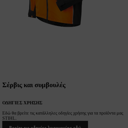
Σέρβις και συμβουλές
ΟΔΗΓΙΕΣ ΧΡΗΣΗΣ
Εδώ θα βρείτε τις κατάλληλες οδηγίες χρήσης για τα προϊόντα μας
STIHL.
Βρείτε τις οδηγίες λειτουργίας εδώ