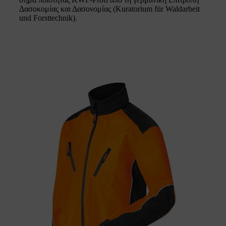
Δασοκομίας και Δασονομίας (Kuratorium für Waldarbeit
und Forsttechnik).