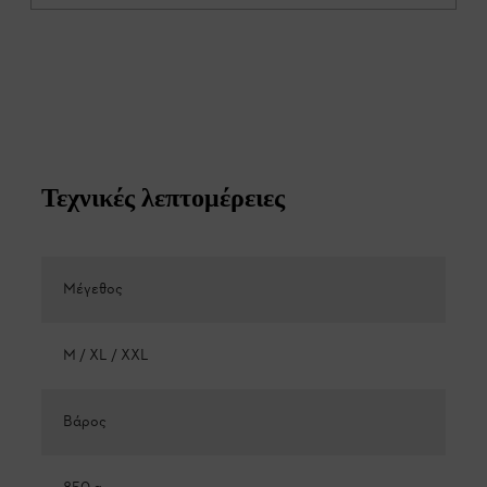
Τεχνικές λεπτομέρειες
Μέγεθος
M / XL / XXL
Βάρος