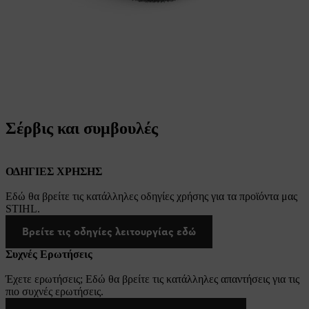
Σέρβις και συμβουλές
ΟΔΗΓΙΕΣ ΧΡΗΣΗΣ
Εδώ θα βρείτε τις κατάλληλες οδηγίες χρήσης για τα προϊόντα μας
STIHL.
Βρείτε τις οδηγίες λειτουργίας εδώ
Συχνές Ερωτήσεις
Έχετε ερωτήσεις; Εδώ θα βρείτε τις κατάλληλες απαντήσεις για τις
πιο συχνές ερωτήσεις.