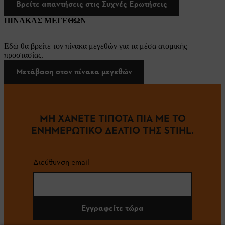
Βρείτε απαντήσεις στις Συχνές Ερωτήσεις
ΠΙΝΑΚΑΣ ΜΕΓΕΘΩΝ
Εδώ θα βρείτε τον πίνακα μεγεθών για τα μέσα ατομικής
προστασίας.
Μετάβαση στον πίνακα μεγεθών
ΜΗ ΧΑΝΕΤΕ ΤΙΠΟΤΑ ΠΙΑ ΜΕ ΤΟ
ΕΝΗΜΕΡΩΤΙΚΟ ΔΕΛΤΙΟ ΤΗΣ STIHL.
Διεύθυνση email
Εγγραφείτε τώρα