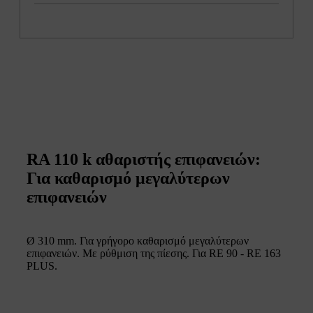
RA 110 k αθαριστής επιφανειών:
Για καθαρισμό μεγαλύτερων
επιφανειών
Ø 310 mm. Για γρήγορο καθαρισμό μεγαλύτερων
επιφανειών. Με ρύθμιση της πίεσης. Για RE 90 - RE 163
PLUS.