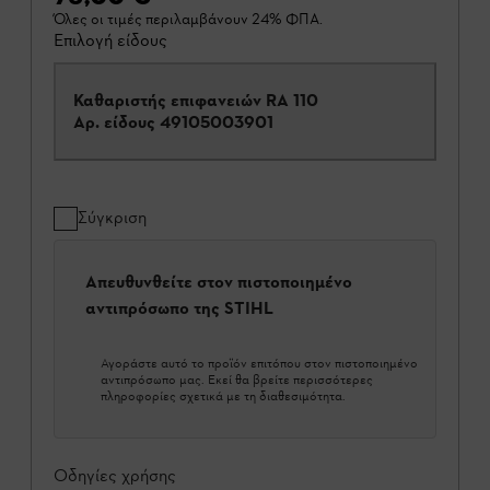
Όλες οι τιμές περιλαμβάνουν 24% ΦΠΑ.
Επιλογή είδους
Καθαριστής επιφανειών RA 110
Αρ. είδους
49105003901
Σύγκριση
Απευθυνθείτε στον πιστοποιημένο
αντιπρόσωπο της STIHL
Αγοράστε αυτό το προϊόν επιτόπου στον πιστοποιημένο
αντιπρόσωπο μας. Εκεί θα βρείτε περισσότερες
πληροφορίες σχετικά με τη διαθεσιμότητα.
Οδηγίες χρήσης