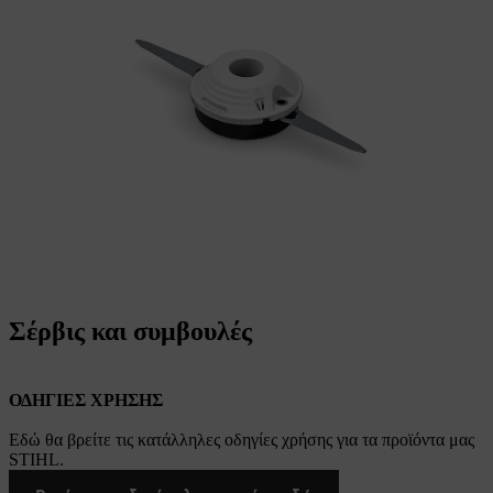
Σέρβις και συμβουλές
ΟΔΗΓΙΕΣ ΧΡΗΣΗΣ
Εδώ θα βρείτε τις κατάλληλες οδηγίες χρήσης για τα προϊόντα μας
STIHL.