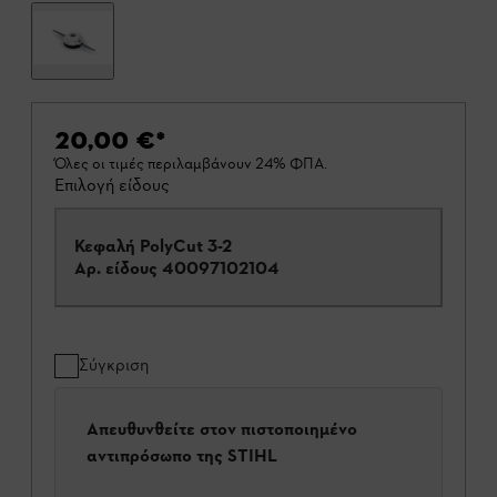
20,00 €
*
Όλες οι τιμές περιλαμβάνουν 24% ΦΠΑ.
Επιλογή είδους
Κεφαλή PolyCut 3-2
Αρ. είδους
40097102104
Σύγκριση
Απευθυνθείτε στον πιστοποιημένο
αντιπρόσωπο της STIHL