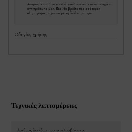
Αγοράστε αυτό το προϊόν επιτόπου στον πιστοποιημένο
αντιπρόσωπο μας. Εκεί θα βρείτε περισσότερες
πληροφορίες σχετικά με τη διαθεσιμότητα.
Οδηγίες χρήσης
Τεχνικές λεπτομέρειες
Αριθμός λεπίδων που περιλαμβάνονται