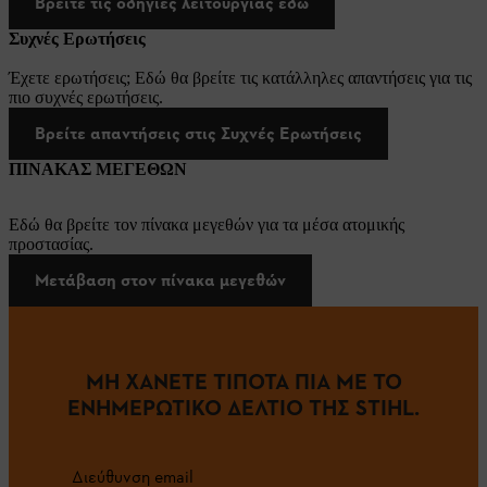
Βρείτε τις οδηγίες λειτουργίας εδώ
Συχνές Ερωτήσεις
Έχετε ερωτήσεις; Εδώ θα βρείτε τις κατάλληλες απαντήσεις για τις
πιο συχνές ερωτήσεις.
Βρείτε απαντήσεις στις Συχνές Ερωτήσεις
ΠΙΝΑΚΑΣ ΜΕΓΕΘΩΝ
Εδώ θα βρείτε τον πίνακα μεγεθών για τα μέσα ατομικής
προστασίας.
Μετάβαση στον πίνακα μεγεθών
ΜΗ ΧΑΝΕΤΕ ΤΙΠΟΤΑ ΠΙΑ ΜΕ ΤΟ
ΕΝΗΜΕΡΩΤΙΚΟ ΔΕΛΤΙΟ ΤΗΣ STIHL.
Διεύθυνση email