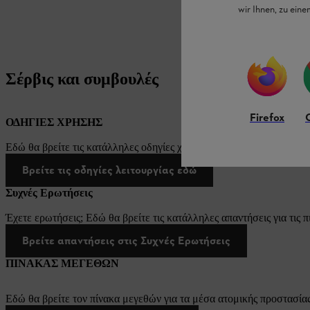
wir Ihnen, zu ein
Σέρβις και συμβουλές
Firefox
ΟΔΗΓΙΕΣ ΧΡΗΣΗΣ
Εδώ θα βρείτε τις κατάλληλες οδηγίες χρήσης για τα προϊόντα μας 
Βρείτε τις οδηγίες λειτουργίας εδώ
Συχνές Ερωτήσεις
Έχετε ερωτήσεις; Εδώ θα βρείτε τις κατάλληλες απαντήσεις για τις π
Βρείτε απαντήσεις στις Συχνές Ερωτήσεις
ΠΙΝΑΚΑΣ ΜΕΓΕΘΩΝ
Εδώ θα βρείτε τον πίνακα μεγεθών για τα μέσα ατομικής προστασίας