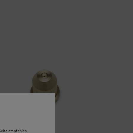
 Seite empfehlen