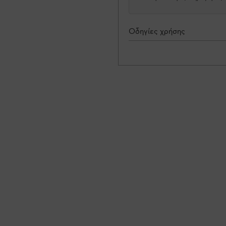
Οδηγίες χρήσης