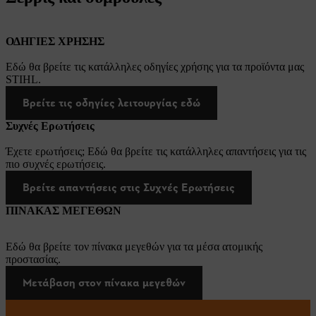
ΟΔΗΓΙΕΣ ΧΡΗΣΗΣ
Εδώ θα βρείτε τις κατάλληλες οδηγίες χρήσης για τα προϊόντα μας
STIHL.
Βρείτε τις οδηγίες λειτουργίας εδώ
Συχνές Ερωτήσεις
Έχετε ερωτήσεις; Εδώ θα βρείτε τις κατάλληλες απαντήσεις για τις
πιο συχνές ερωτήσεις.
Βρείτε απαντήσεις στις Συχνές Ερωτήσεις
ΠΙΝΑΚΑΣ ΜΕΓΕΘΩΝ
Εδώ θα βρείτε τον πίνακα μεγεθών για τα μέσα ατομικής
προστασίας.
Μετάβαση στον πίνακα μεγεθών