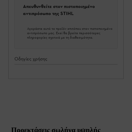
Απευθυνθείτε στον πιστοποιημένο
αντιπρόσωπο της STIHL
Αγοράστε αυτό το προϊόν επιτόπου στον πιστοποιημένο
αντιπρόσωπο μας. Εκεί θα βρείτε περισσότερες
πληροφορίες σχετικά με τη διαθεσιμότητα.
Οδηγίες χρήσης
Προεκτάσεις σωλήνα υψηλής