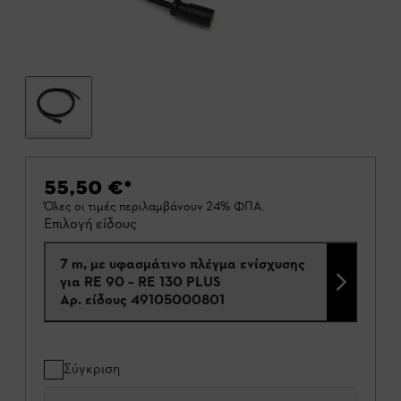
55,50 €
*
Όλες οι τιμές περιλαμβάνουν 24% ΦΠΑ.
Επιλογή είδους
7 m, με υφασμάτινο πλέγμα ενίσχυσης
για RE 90 – RE 130 PLUS
Αρ. είδους
49105000801
Σύγκριση