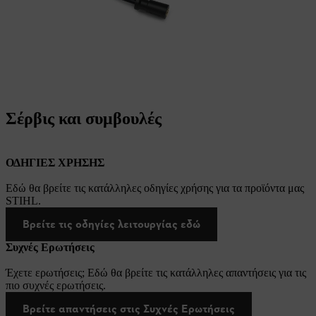
Σέρβις και συμβουλές
ΟΔΗΓΙΕΣ ΧΡΗΣΗΣ
Εδώ θα βρείτε τις κατάλληλες οδηγίες χρήσης για τα προϊόντα μας
STIHL.
Βρείτε τις οδηγίες λειτουργίας εδώ
Συχνές Ερωτήσεις
Έχετε ερωτήσεις; Εδώ θα βρείτε τις κατάλληλες απαντήσεις για τις
πιο συχνές ερωτήσεις.
Βρείτε απαντήσεις στις Συχνές Ερωτήσεις