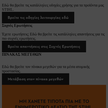
Εδώ θα βρείτε τις κατάλληλες οδηγίες χρήσης για τα προϊόντα μας
STIHL.
Βρείτε τις οδηγίες λειτουργίας εδώ
Συχνές Ερωτήσεις
Έχετε ερωτήσεις; Εδώ θα βρείτε τις κατάλληλες απαντήσεις για τις
πιο συχνές ερωτήσεις.
Βρείτε απαντήσεις στις Συχνές Ερωτήσεις
ΠΙΝΑΚΑΣ ΜΕΓΕΘΩΝ
Εδώ θα βρείτε τον πίνακα μεγεθών για τα μέσα ατομικής
προστασίας.
Μετάβαση στον πίνακα μεγεθών
ΜΗ ΧΑΝΕΤΕ ΤΙΠΟΤΑ ΠΙΑ ΜΕ ΤΟ
ΕΝΗΜΕΡΩΤΙΚΟ ΔΕΛΤΙΟ ΤΗΣ STIHL.