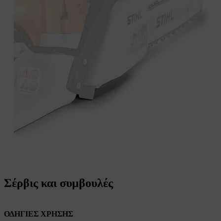
Σέρβις και συμβουλές
ΟΔΗΓΙΕΣ ΧΡΗΣΗΣ