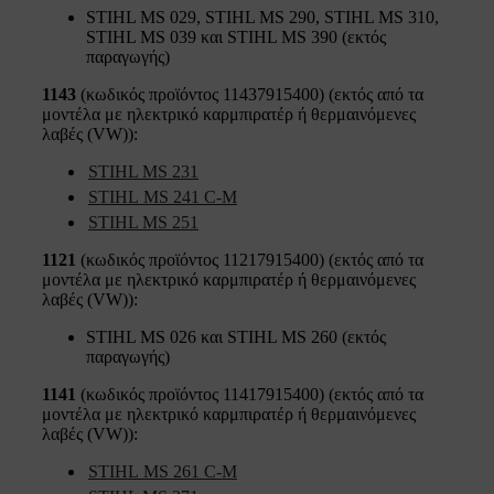
STIHL MS 029, STIHL MS 290, STIHL MS 310,
STIHL MS 039 και STIHL MS 390 (εκτός
παραγωγής)
1143
(κωδικός προϊόντος 11437915400) (εκτός από τα
μοντέλα με ηλεκτρικό καρμπιρατέρ ή θερμαινόμενες
λαβές (VW)):
STIHL MS 231
STIHL MS 241 C-M
STIHL MS 251
1121
(κωδικός προϊόντος 11217915400) (εκτός από τα
μοντέλα με ηλεκτρικό καρμπιρατέρ ή θερμαινόμενες
λαβές (VW)):
STIHL MS 026 και STIHL MS 260 (εκτός
παραγωγής)
1141
(κωδικός προϊόντος 11417915400) (εκτός από τα
μοντέλα με ηλεκτρικό καρμπιρατέρ ή θερμαινόμενες
λαβές (VW)):
STIHL MS 261 C-M