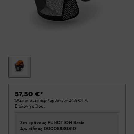
57,50 €
*
Όλες οι τιμές περιλαμβάνουν 24% ΦΠΑ.
Επιλογή είδους
Σετ κράνους FUNCTION Basic
Αρ. είδους
00008880810