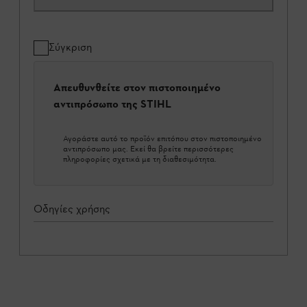
Σύγκριση
Απευθυνθείτε στον πιστοποιημένο
αντιπρόσωπο της STIHL
Αγοράστε αυτό το προϊόν επιτόπου στον πιστοποιημένο
αντιπρόσωπο μας. Εκεί θα βρείτε περισσότερες
πληροφορίες σχετικά με τη διαθεσιμότητα.
Οδηγίες χρήσης