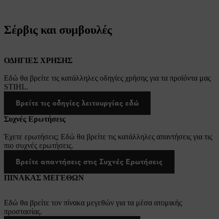
Σέρβις και συμβουλές
ΟΔΗΓΙΕΣ ΧΡΗΣΗΣ
Εδώ θα βρείτε τις κατάλληλες οδηγίες χρήσης για τα προϊόντα μας
STIHL.
Βρείτε τις οδηγίες λειτουργίας εδώ
Συχνές Ερωτήσεις
Έχετε ερωτήσεις; Εδώ θα βρείτε τις κατάλληλες απαντήσεις για τις
πιο συχνές ερωτήσεις.
Βρείτε απαντήσεις στις Συχνές Ερωτήσεις
ΠΙΝΑΚΑΣ ΜΕΓΕΘΩΝ
Εδώ θα βρείτε τον πίνακα μεγεθών για τα μέσα ατομικής
προστασίας.