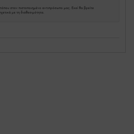
τόπου στον πιστοποιημένο αντιπρόσωπο μας. Εκεί θα βρείτε
χετικά με τη διαθεσιμότητα.