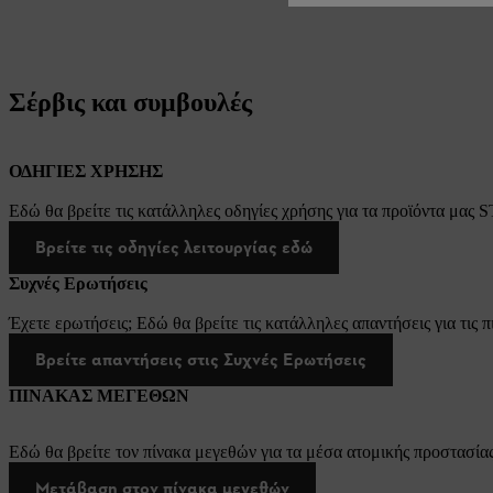
Σέρβις και συμβουλές
ΟΔΗΓΙΕΣ ΧΡΗΣΗΣ
Εδώ θα βρείτε τις κατάλληλες οδηγίες χρήσης για τα προϊόντα μας 
Βρείτε τις οδηγίες λειτουργίας εδώ
Συχνές Ερωτήσεις
Έχετε ερωτήσεις; Εδώ θα βρείτε τις κατάλληλες απαντήσεις για τις π
Βρείτε απαντήσεις στις Συχνές Ερωτήσεις
ΠΙΝΑΚΑΣ ΜΕΓΕΘΩΝ
Εδώ θα βρείτε τον πίνακα μεγεθών για τα μέσα ατομικής προστασίας
Μετάβαση στον πίνακα μεγεθών