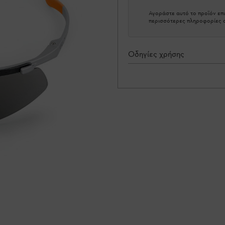
Αγοράστε αυτό το προϊόν επι
περισσότερες πληροφορίες σ
Οδηγίες χρήσης