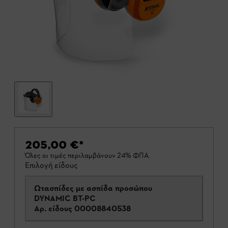
205,00 €
*
Όλες οι τιμές περιλαμβάνουν 24% ΦΠΑ.
Επιλογή είδους
Ωτασπίδες με ασπίδα προσώπου
DYNAMIC BT-PC
Αρ. είδους
00008840538