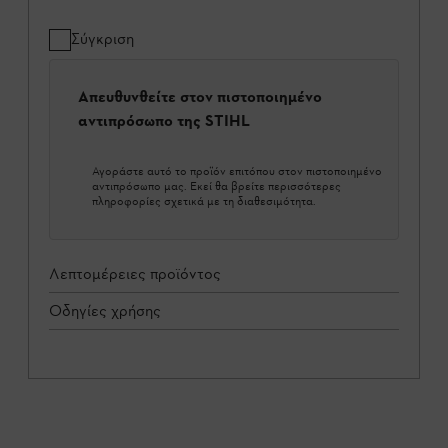
Σύγκριση
Απευθυνθείτε στον πιστοποιημένο
αντιπρόσωπο της STIHL
Αγοράστε αυτό το προϊόν επιτόπου στον πιστοποιημένο
αντιπρόσωπο μας. Εκεί θα βρείτε περισσότερες
πληροφορίες σχετικά με τη διαθεσιμότητα.
Λεπτομέρειες προϊόντος
Οδηγίες χρήσης