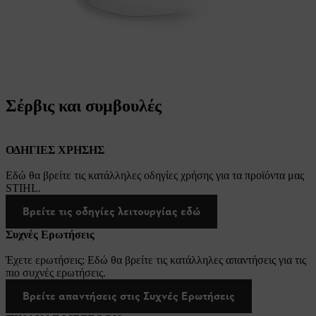
Σέρβις και συμβουλές
ΟΔΗΓΙΕΣ ΧΡΗΣΗΣ
Εδώ θα βρείτε τις κατάλληλες οδηγίες χρήσης για τα προϊόντα μας
STIHL.
Βρείτε τις οδηγίες λειτουργίας εδώ
Συχνές Ερωτήσεις
Έχετε ερωτήσεις; Εδώ θα βρείτε τις κατάλληλες απαντήσεις για τις
πιο συχνές ερωτήσεις.
Βρείτε απαντήσεις στις Συχνές Ερωτήσεις