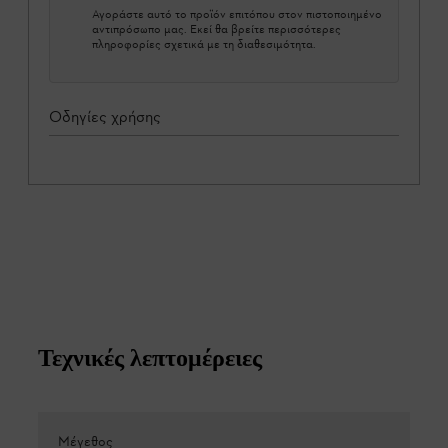
Αγοράστε αυτό το προϊόν επιτόπου στον πιστοποιημένο
αντιπρόσωπο μας. Εκεί θα βρείτε περισσότερες
πληροφορίες σχετικά με τη διαθεσιμότητα.
Οδηγίες χρήσης
Τεχνικές λεπτομέρειες
Μέγεθος