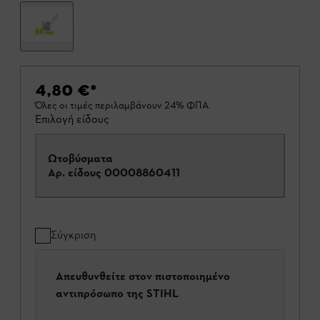
4,80 €
*
Όλες οι τιμές περιλαμβάνουν 24% ΦΠΑ.
Επιλογή είδους
Ωτοβύσματα
Αρ. είδους
00008860411
Σύγκριση
Απευθυνθείτε στον πιστοποιημένο
αντιπρόσωπο της STIHL