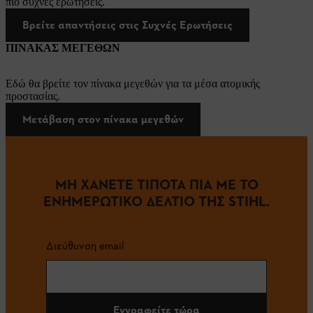
πιο συχνές ερωτήσεις.
Βρείτε απαντήσεις στις Συχνές Ερωτήσεις
ΠΙΝΑΚΑΣ ΜΕΓΕΘΩΝ
Εδώ θα βρείτε τον πίνακα μεγεθών για τα μέσα ατομικής
προστασίας.
Μετάβαση στον πίνακα μεγεθών
ΜΗ ΧΑΝΕΤΕ ΤΙΠΟΤΑ ΠΙΑ ΜΕ ΤΟ
ΕΝΗΜΕΡΩΤΙΚΟ ΔΕΛΤΙΟ ΤΗΣ STIHL.
Διεύθυνση email
Εγγραφείτε τώρα