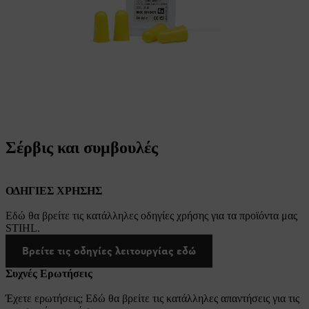
Σέρβις και συμβουλές
ΟΔΗΓΙΕΣ ΧΡΗΣΗΣ
Εδώ θα βρείτε τις κατάλληλες οδηγίες χρήσης για τα προϊόντα μας
STIHL.
Βρείτε τις οδηγίες λειτουργίας εδώ
Συχνές Ερωτήσεις
Έχετε ερωτήσεις; Εδώ θα βρείτε τις κατάλληλες απαντήσεις για τις