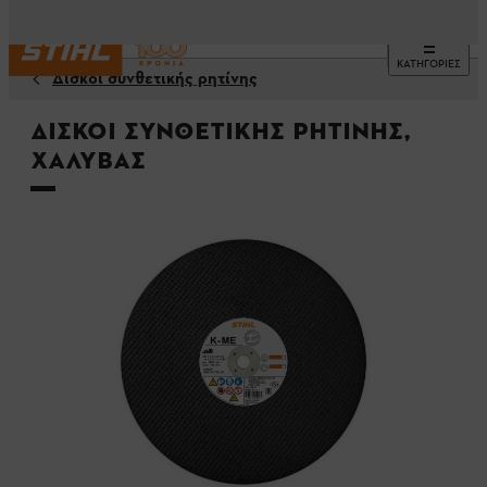
ΚΑΤΗΓΟΡΙΕΣ
Δίσκοι συνθετικής ρητίνης
Δίσκοι συνθετικής ρητίνης,
Χάλυβας