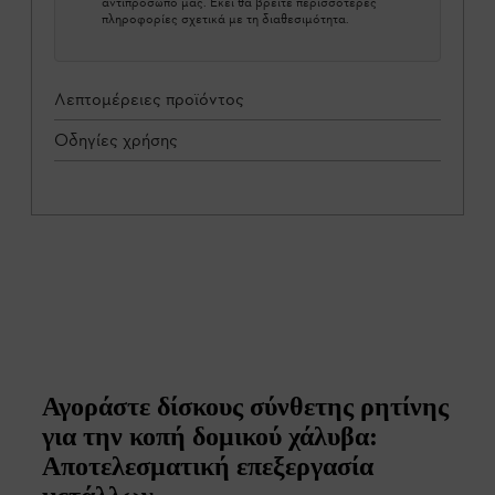
αντιπρόσωπο μας. Εκεί θα βρείτε περισσότερες
πληροφορίες σχετικά με τη διαθεσιμότητα.
Λεπτομέρειες προϊόντος
Οδηγίες χρήσης
Αγοράστε δίσκους σύνθετης ρητίνης
για την κοπή δομικού χάλυβα:
Αποτελεσματική επεξεργασία