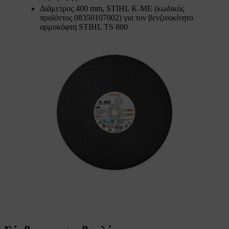
Διάμετρος 400 mm, STIHL K-ME (κωδικός
προϊόντος 08350107002) για τον βενζινοκίνητο
αρμοκόφτη STIHL TS 800