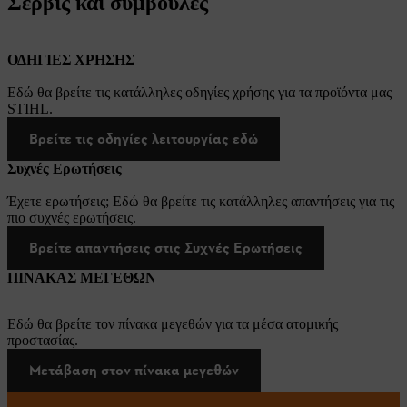
Σέρβις και συμβουλές
ΟΔΗΓΙΕΣ ΧΡΗΣΗΣ
Εδώ θα βρείτε τις κατάλληλες οδηγίες χρήσης για τα προϊόντα μας
STIHL.
Βρείτε τις οδηγίες λειτουργίας εδώ
Συχνές Ερωτήσεις
Έχετε ερωτήσεις; Εδώ θα βρείτε τις κατάλληλες απαντήσεις για τις
πιο συχνές ερωτήσεις.
Βρείτε απαντήσεις στις Συχνές Ερωτήσεις
ΠΙΝΑΚΑΣ ΜΕΓΕΘΩΝ
Εδώ θα βρείτε τον πίνακα μεγεθών για τα μέσα ατομικής
προστασίας.
Μετάβαση στον πίνακα μεγεθών