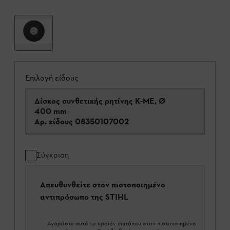
Επιλογή είδους
Δίσκος συνθετικής ρητίνης Κ-ΜΕ, Ø
400 mm
Αρ. είδους
08350107002
Σύγκριση
Απευθυνθείτε στον πιστοποιημένο
αντιπρόσωπο της STIHL
Αγοράστε αυτό το προϊόν επιτόπου στον πιστοποιημένο