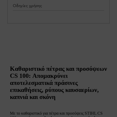
Οδηγίες χρήσης
Καθαριστικό πέτρας και προσόψεων
CS 100: Απομακρύνει
αποτελεσματικά πράσινες
επικαθήσεις, ρύπους καυσαερίων,
καπνιά και σκόνη
Με το καθαριστικό για πέτρα και προσόψεις STIHL CS