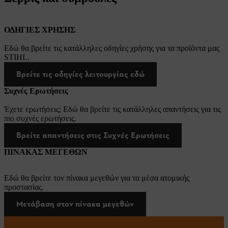
ΟΔΗΓΙΕΣ ΧΡΗΣΗΣ
Εδώ θα βρείτε τις κατάλληλες οδηγίες χρήσης για τα προϊόντα μας
STIHL.
Βρείτε τις οδηγίες λειτουργίας εδώ
Συχνές Ερωτήσεις
Έχετε ερωτήσεις; Εδώ θα βρείτε τις κατάλληλες απαντήσεις για τις
πιο συχνές ερωτήσεις.
Βρείτε απαντήσεις στις Συχνές Ερωτήσεις
ΠΙΝΑΚΑΣ ΜΕΓΕΘΩΝ
Εδώ θα βρείτε τον πίνακα μεγεθών για τα μέσα ατομικής
προστασίας.
Μετάβαση στον πίνακα μεγεθών