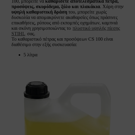
100, μπορείτε να
καθαρίσετε αποτελεσματικά πέτρα,
προσόψεις, σκυρόδεμα, ξύλο και πλακάκια
. Χάρη στην
υψηλή καθαριστική δράση
του, μπορείτε χωρίς
δυσκολία να απομακρύνετε ακαθαρσίες όπως πράσινες
επικαθήσεις, ρύπους από εκπομπές οχημάτων, καμπνιά
και σκόνη χρησιμοποιώντας το
πλυστικό υψηλής πίεσης
STIHL
σας.
Το καθαριστικό πέτρας και προσόψεων CS 100 είναι
διαθέσιμο στην εξής συσκευασία:
5 λίτρα