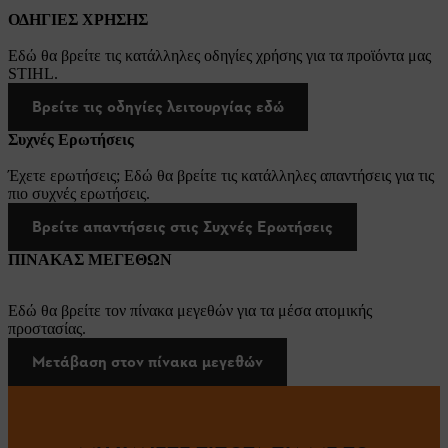
ΟΔΗΓΙΕΣ ΧΡΗΣΗΣ
Εδώ θα βρείτε τις κατάλληλες οδηγίες χρήσης για τα προϊόντα μας
STIHL.
Βρείτε τις οδηγίες λειτουργίας εδώ
Συχνές Ερωτήσεις
Έχετε ερωτήσεις; Εδώ θα βρείτε τις κατάλληλες απαντήσεις για τις
πιο συχνές ερωτήσεις.
Βρείτε απαντήσεις στις Συχνές Ερωτήσεις
ΠΙΝΑΚΑΣ ΜΕΓΕΘΩΝ
Εδώ θα βρείτε τον πίνακα μεγεθών για τα μέσα ατομικής
προστασίας.
Μετάβαση στον πίνακα μεγεθών