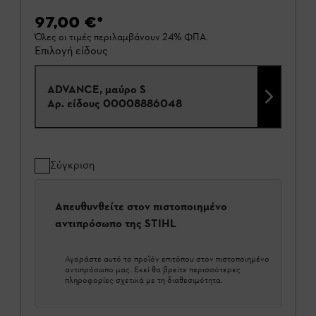
97,00 €
*
Όλες οι τιμές περιλαμβάνουν 24% ΦΠΑ.
Επιλογή είδους
ADVANCE, μαύρο S
Αρ. είδους
00008886048
Σύγκριση
Απευθυνθείτε στον πιστοποιημένο
αντιπρόσωπο της STIHL
Αγοράστε αυτό το προϊόν επιτόπου στον πιστοποιημένο
αντιπρόσωπο μας. Εκεί θα βρείτε περισσότερες
πληροφορίες σχετικά με τη διαθεσιμότητα.