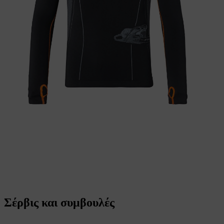
Σέρβις και συμβουλές