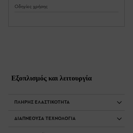
Οδηγίες χρήσης
Εξοπλισμός και λειτουργία
ΠΛΗΡΗΣ ΕΛΑΣΤΙΚΟΤΗΤΑ
ΔΙΑΠΝΕΟΥΣΑ ΤΕΧΝΟΛΟΓΙΑ