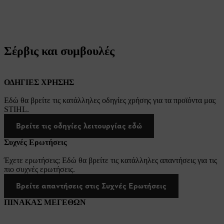
Σέρβις και συμβουλές
ΟΔΗΓΙΕΣ ΧΡΗΣΗΣ
Εδώ θα βρείτε τις κατάλληλες οδηγίες χρήσης για τα προϊόντα μας
STIHL.
Βρείτε τις οδηγίες λειτουργίας εδώ
Συχνές Ερωτήσεις
Έχετε ερωτήσεις; Εδώ θα βρείτε τις κατάλληλες απαντήσεις για τις
πιο συχνές ερωτήσεις.
Βρείτε απαντήσεις στις Συχνές Ερωτήσεις
ΠΙΝΑΚΑΣ ΜΕΓΕΘΩΝ