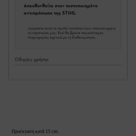
Απευθυνθείτε στον πιστοποιημένο
αντιπρόσωπο της STIHL
Αγοράστε αυτό το προϊόν επιτόπου στον πιστοποιημένο
αντιπρόσωπο μας. Εκεί θα βρείτε περισσότερες
πληροφορίες σχετικά με τη διαθεσιμότητα.
Οδηγίες χρήσης
Προέκταση κατά 15 cm.