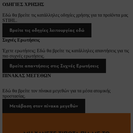
ΟΔΗΓΙΕΣ ΧΡΗΣΗΣ
Εδώ θα βρείτε τις κατάλληλες οδηγίες χρήσης για τα προϊόντα μας
STIHL.
Βρείτε τις οδηγίες λειτουργίας εδώ
Συχνές Ερωτήσεις
Έχετε ερωτήσεις; Εδώ θα βρείτε τις κατάλληλες απαντήσεις για τις
πιο συχνές ερωτήσεις.
Βρείτε απαντήσεις στις Συχνές Ερωτήσεις
ΠΙΝΑΚΑΣ ΜΕΓΕΘΩΝ
Εδώ θα βρείτε τον πίνακα μεγεθών για τα μέσα ατομικής
προστασίας.
Μετάβαση στον πίνακα μεγεθών