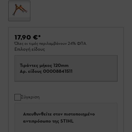
17,90 €
*
Όλες οι τιμές περιλαμβάνουν 24% ΦΠΑ.
Επιλογή είδους
Τιράντες μήκος 120mm
Αρ. είδους
00008841511
Σύγκριση
Απευθυνθείτε στον πιστοποιημένο
αντιπρόσωπο της STIHL