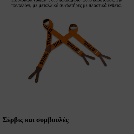
παντελόνι, με μεταλλικά συνδετήρες με πλαστικά ένθετα.
Σέρβις και συμβουλές