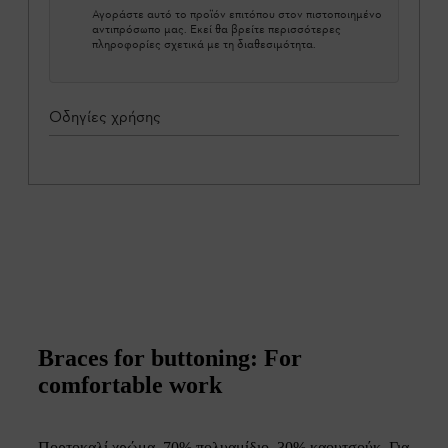
Αγοράστε αυτό το προϊόν επιτόπου στον πιστοποιημένο
αντιπρόσωπο μας. Εκεί θα βρείτε περισσότερες
πληροφορίες σχετικά με τη διαθεσιμότητα.
Οδηγίες χρήσης
Braces for buttoning: For
comfortable work
Πορτοκαλί χρώμα, 70% πολυαμίδιο, 30% καουτσούκ. Για