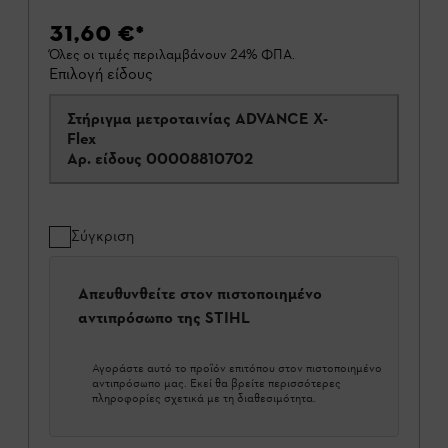
31,60 €
*
Όλες οι τιμές περιλαμβάνουν 24% ΦΠΑ.
Επιλογή είδους
Στήριγμα μετροταινίας ADVANCE X-
Flex
Αρ. είδους
00008810702
Σύγκριση
Απευθυνθείτε στον πιστοποιημένο
αντιπρόσωπο της STIHL
Αγοράστε αυτό το προϊόν επιτόπου στον πιστοποιημένο
αντιπρόσωπο μας. Εκεί θα βρείτε περισσότερες
πληροφορίες σχετικά με τη διαθεσιμότητα.