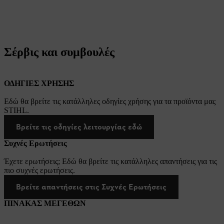
Σέρβις και συμβουλές
ΟΔΗΓΙΕΣ ΧΡΗΣΗΣ
Εδώ θα βρείτε τις κατάλληλες οδηγίες χρήσης για τα προϊόντα μας
STIHL.
Βρείτε τις οδηγίες λειτουργίας εδώ
Συχνές Ερωτήσεις
Έχετε ερωτήσεις; Εδώ θα βρείτε τις κατάλληλες απαντήσεις για τις
πιο συχνές ερωτήσεις.
Βρείτε απαντήσεις στις Συχνές Ερωτήσεις
ΠΙΝΑΚΑΣ ΜΕΓΕΘΩΝ