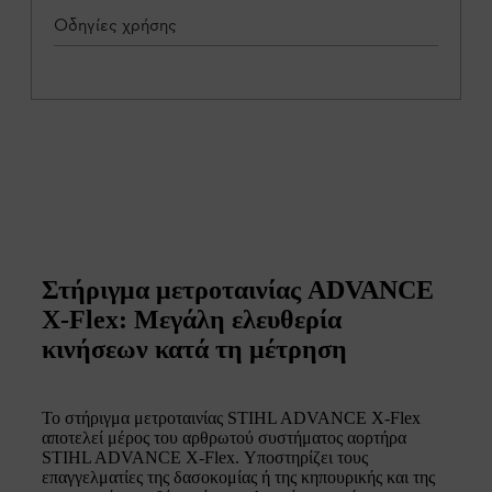
Οδηγίες χρήσης
Στήριγμα μετροταινίας ADVANCE
X-Flex: Μεγάλη ελευθερία
κινήσεων κατά τη μέτρηση
Το στήριγμα μετροταινίας STIHL ADVANCE X-Flex
αποτελεί μέρος του αρθρωτού συστήματος αορτήρα
STIHL ADVANCE X-Flex. Υποστηρίζει τους
επαγγελματίες της δασοκομίας ή της κηπουρικής και της