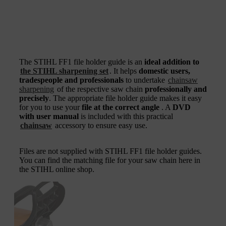
The STIHL FF1 file holder guide is an
ideal addition to
the STIHL sharpening set
. It helps
domestic users,
tradespeople and professionals
to undertake
chainsaw
sharpening
of the respective saw chain
professionally and
precisely
. The appropriate file holder guide makes it easy
for you to use your
file at the correct angle
. A
DVD
with user manual
is included with this practical
chainsaw
accessory to ensure easy use.
Files are not supplied with STIHL FF1 file holder guides.
You can find the matching file for your saw chain here in
the STIHL online shop.