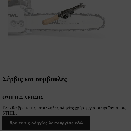
Σέρβις και συμβουλές
ΟΔΗΓΙΕΣ ΧΡΗΣΗΣ
Εδώ θα βρείτε τις κατάλληλες οδηγίες χρήσης για τα προϊόντα μας
STIHL.
Βρείτε τις οδηγίες λειτουργίας εδώ