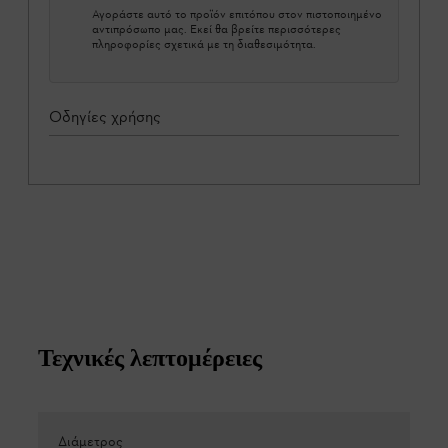
Αγοράστε αυτό το προϊόν επιτόπου στον πιστοποιημένο
αντιπρόσωπο μας. Εκεί θα βρείτε περισσότερες
πληροφορίες σχετικά με τη διαθεσιμότητα.
Οδηγίες χρήσης
Τεχνικές λεπτομέρειες
Διάμετρος