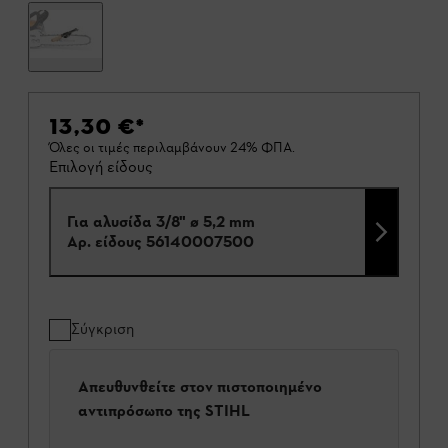
13,30 €
*
Όλες οι τιμές περιλαμβάνουν 24% ΦΠΑ.
Επιλογή είδους
Για αλυσίδα 3/8" ø 5,2 mm
Αρ. είδους
56140007500
Σύγκριση
Απευθυνθείτε στον πιστοποιημένο
αντιπρόσωπο της STIHL