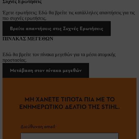
Συχνές Ερωτήσεις
Έχετε ερωτήσεις; Εδώ θα βρείτε τις κατάλληλες απαντήσεις για τις
πιο συχνές ερωτήσεις.
Βρείτε απαντήσεις στις Συχνές Ερωτήσεις
ΠΙΝΑΚΑΣ ΜΕΓΕΘΩΝ
Εδώ θα βρείτε τον πίνακα μεγεθών για τα μέσα ατομικής
προστασίας.
Μετάβαση στον πίνακα μεγεθών
ΜΗ ΧΑΝΕΤΕ ΤΙΠΟΤΑ ΠΙΑ ΜΕ ΤΟ
ΕΝΗΜΕΡΩΤΙΚΟ ΔΕΛΤΙΟ ΤΗΣ STIHL.
Διεύθυνση email