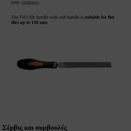
your
chainsaw
.
The FH3 file handle with soft handle is
suitable for flat
files up to 150 mm
.
Σέρβις και συμβουλές