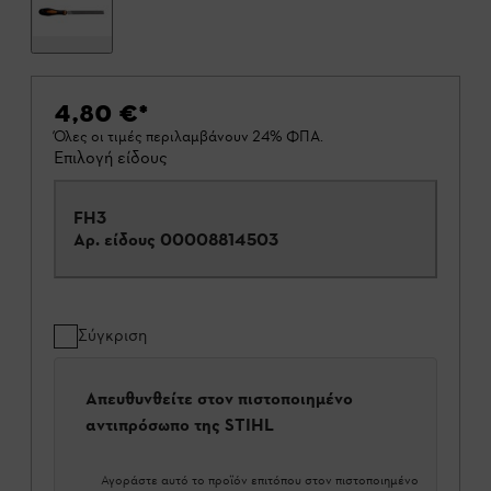
4,80 €
*
Όλες οι τιμές περιλαμβάνουν 24% ΦΠΑ.
Επιλογή είδους
FH3
Αρ. είδους
00008814503
Σύγκριση
Απευθυνθείτε στον πιστοποιημένο
αντιπρόσωπο της STIHL
Αγοράστε αυτό το προϊόν επιτόπου στον πιστοποιημένο