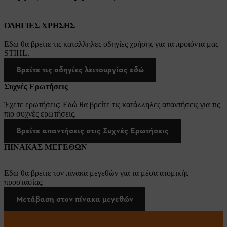
ΟΔΗΓΙΕΣ ΧΡΗΣΗΣ
Εδώ θα βρείτε τις κατάλληλες οδηγίες χρήσης για τα προϊόντα μας
STIHL.
Βρείτε τις οδηγίες λειτουργίας εδώ
Συχνές Ερωτήσεις
Έχετε ερωτήσεις; Εδώ θα βρείτε τις κατάλληλες απαντήσεις για τις
πιο συχνές ερωτήσεις.
Βρείτε απαντήσεις στις Συχνές Ερωτήσεις
ΠΙΝΑΚΑΣ ΜΕΓΕΘΩΝ
Εδώ θα βρείτε τον πίνακα μεγεθών για τα μέσα ατομικής
προστασίας.
Μετάβαση στον πίνακα μεγεθών