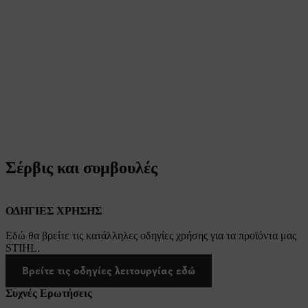
Σέρβις και συμβουλές
ΟΔΗΓΙΕΣ ΧΡΗΣΗΣ
Εδώ θα βρείτε τις κατάλληλες οδηγίες χρήσης για τα προϊόντα μας
STIHL.
Βρείτε τις οδηγίες λειτουργίας εδώ
Συχνές Ερωτήσεις