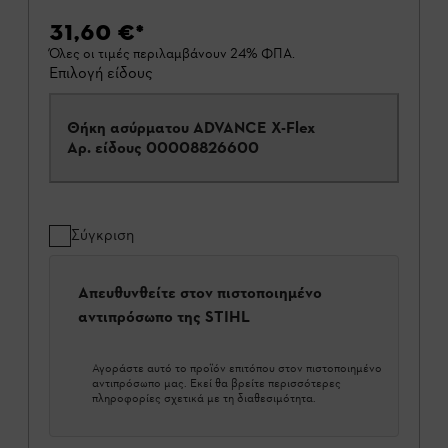
31,60 €
*
Όλες οι τιμές περιλαμβάνουν 24% ΦΠΑ.
Επιλογή είδους
Θήκη ασύρματου ADVANCE X-Flex
Αρ. είδους
00008826600
Σύγκριση
Απευθυνθείτε στον πιστοποιημένο
αντιπρόσωπο της STIHL
Αγοράστε αυτό το προϊόν επιτόπου στον πιστοποιημένο
αντιπρόσωπο μας. Εκεί θα βρείτε περισσότερες
πληροφορίες σχετικά με τη διαθεσιμότητα.