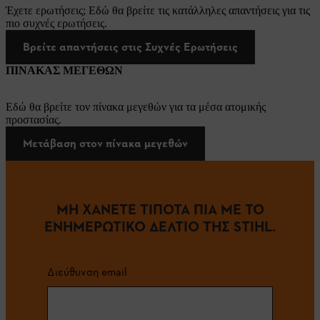
Έχετε ερωτήσεις; Εδώ θα βρείτε τις κατάλληλες απαντήσεις για τις
πιο συχνές ερωτήσεις.
Βρείτε απαντήσεις στις Συχνές Ερωτήσεις
ΠΙΝΑΚΑΣ ΜΕΓΕΘΩΝ
Εδώ θα βρείτε τον πίνακα μεγεθών για τα μέσα ατομικής
προστασίας.
Μετάβαση στον πίνακα μεγεθών
ΜΗ ΧΑΝΕΤΕ ΤΙΠΟΤΑ ΠΙΑ ΜΕ ΤΟ
ΕΝΗΜΕΡΩΤΙΚΟ ΔΕΛΤΙΟ ΤΗΣ STIHL.
Διεύθυνση email