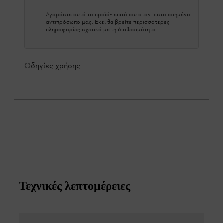
Αγοράστε αυτό το προϊόν επιτόπου στον πιστοποιημένο
αντιπρόσωπο μας. Εκεί θα βρείτε περισσότερες
πληροφορίες σχετικά με τη διαθεσιμότητα.
Οδηγίες χρήσης
Τεχνικές λεπτομέρειες