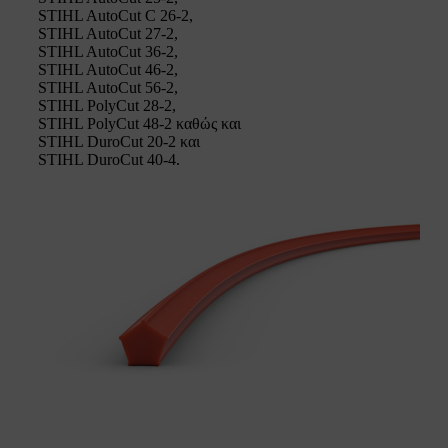
STIHL AutoCut C 26-2,
STIHL AutoCut 27-2,
STIHL AutoCut 36-2,
STIHL AutoCut 46-2,
STIHL AutoCut 56-2,
STIHL PolyCut 28-2,
STIHL PolyCut 48-2 καθώς και
STIHL DuroCut 20-2 και
STIHL DuroCut 40-4.