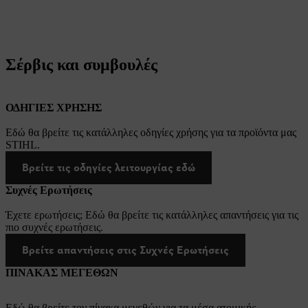
Σέρβις και συμβουλές
ΟΔΗΓΙΕΣ ΧΡΗΣΗΣ
Εδώ θα βρείτε τις κατάλληλες οδηγίες χρήσης για τα προϊόντα μας
STIHL.
Βρείτε τις οδηγίες λειτουργίας εδώ
Συχνές Ερωτήσεις
Έχετε ερωτήσεις; Εδώ θα βρείτε τις κατάλληλες απαντήσεις για τις
πιο συχνές ερωτήσεις.
Βρείτε απαντήσεις στις Συχνές Ερωτήσεις
ΠΙΝΑΚΑΣ ΜΕΓΕΘΩΝ
Εδώ θα βρείτε τον πίνακα μεγεθών για τα μέσα ατομικής