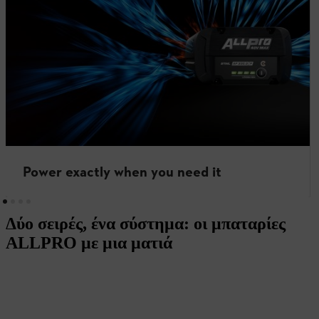
Power exactly when you need it
Δύο σειρές, ένα σύστημα: οι μπαταρίες
ALLPRO με μια ματιά