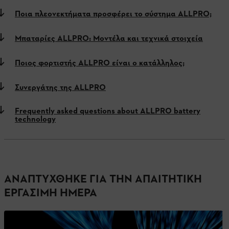
Ποια πλεονεκτήματα προσφέρει το σύστημα ALLPRO;
Μπαταρίες ALLPRO: Μοντέλα και τεχνικά στοιχεία
Ποιος φορτιστής ALLPRO είναι ο κατάλληλος;
Συνεργάτης της ALLPRO
Frequently asked questions about ALLPRO battery
technology
ΑΝΑΠΤΎΧΘΗΚΕ ΓΙΑ ΤΗΝ ΑΠΑΙΤΗΤΙΚΉ
ΕΡΓΆΣΙΜΗ ΗΜΈΡΑ