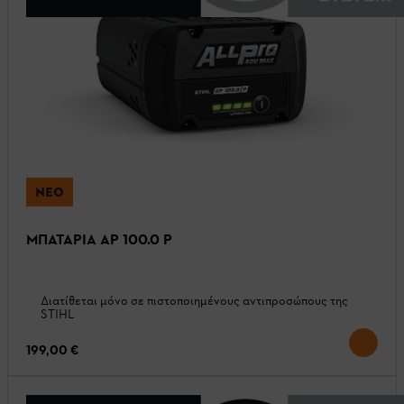
ΝΈΟ
ΜΠΑΤΑΡΙΑ AP 100.0 P
Διατίθεται μόνο σε πιστοποιημένους αντιπροσώπους της
STIHL
199,00 €