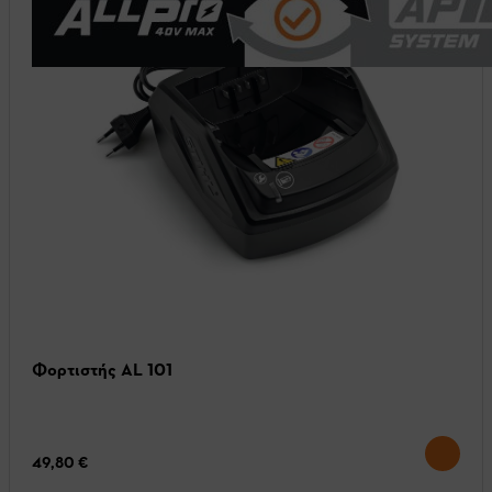
Φορτιστής AL 101
49,80 €