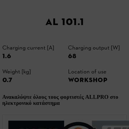
AL 101.1
Charging current [A]
Charging output [W]
1.6
68
Weight [kg]
Location of use
0.7
WORKSHOP
Ανακαλύψτε όλους τους φορτιστές ALLPRO στο
ηλεκτρονικό κατάστημα