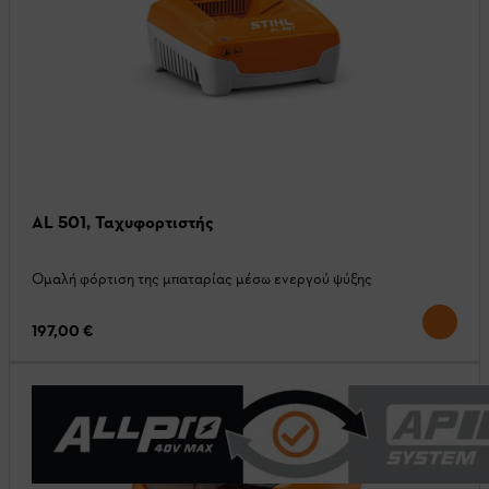
AL 501, Ταχυφορτιστής
Ομαλή φόρτιση της μπαταρίας μέσω ενεργού ψύξης
197,00 €