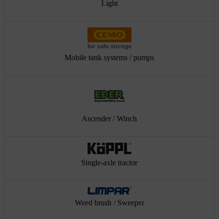
Light
Mobile tank systems / pumps
Ascender / Winch
Single-axle tractor
Weed brush / Sweeper