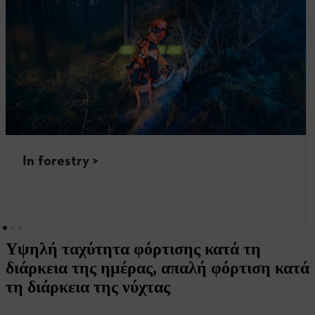
In forestry >
Υψηλή ταχύτητα φόρτισης κατά τη
διάρκεια της ημέρας, απαλή φόρτιση κατά
τη διάρκεια της νύχτας