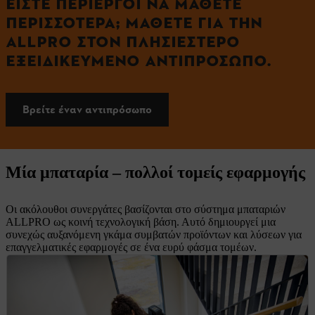
ΕΊΣΤΕ ΠΕΡΊΕΡΓΟΙ ΝΑ ΜΆΘΕΤΕ
ΠΕΡΙΣΣΌΤΕΡΑ; ΜΆΘΕΤΕ ΓΙΑ ΤΗΝ
ALLPRO ΣΤΟΝ ΠΛΗΣΙΈΣΤΕΡΟ
ΕΞΕΙΔΙΚΕΥΜΈΝΟ ΑΝΤΙΠΡΌΣΩΠΟ.
Βρείτε έναν αντιπρόσωπο
Μία μπαταρία – πολλοί τομείς εφαρμογής
Οι ακόλουθοι συνεργάτες βασίζονται στο σύστημα μπαταριών
ALLPRO ως κοινή τεχνολογική βάση. Αυτό δημιουργεί μια
συνεχώς αυξανόμενη γκάμα συμβατών προϊόντων και λύσεων για
επαγγελματικές εφαρμογές σε ένα ευρύ φάσμα τομέων.