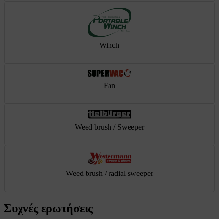
Winch
Fan
Weed brush / Sweeper
Weed brush / radial sweeper
Συχνές ερωτήσεις