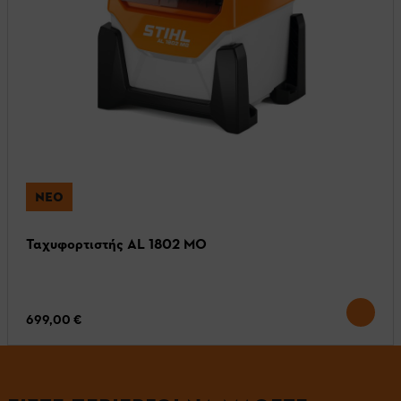
ΝΈΟ
Ταχυφορτιστής AL 1802 MO
699,00 €