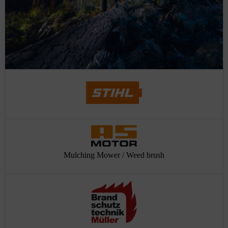
Mulching Mower / Weed brush