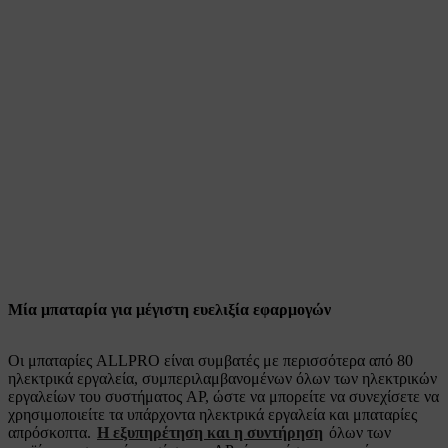
Μία μπαταρία για μέγιστη ευελιξία εφαρμογών
Οι μπαταρίες ALLPRO είναι συμβατές με περισσότερα από 80
ηλεκτρικά εργαλεία, συμπεριλαμβανομένων όλων των ηλεκτρικών
εργαλείων του συστήματος AP, ώστε να μπορείτε να συνεχίσετε να
χρησιμοποιείτε τα υπάρχοντα ηλεκτρικά εργαλεία και μπαταρίες
απρόσκοπτα.
Η εξυπηρέτηση και η συντήρηση
όλων των