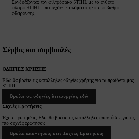
Συνδυάζοντας τον φιλτρόσακο STIHL με το
ένθετο
φίλτρο STIHL
επιτυγχάνετε ακόμα υψηλότερο βαθμό
φίλτρανσης.
Σέρβις και συμβουλές
ΟΔΗΓΙΕΣ ΧΡΗΣΗΣ
Εδώ θα βρείτε τις κατάλληλες οδηγίες χρήσης για τα προϊόντα μας
STIHL.
Βρείτε τις οδηγίες λειτουργίας εδώ
Συχνές Ερωτήσεις
Έχετε ερωτήσεις; Εδώ θα βρείτε τις κατάλληλες απαντήσεις για τις
πιο συχνές ερωτήσεις.
Βρείτε απαντήσεις στις Συχνές Ερωτήσεις