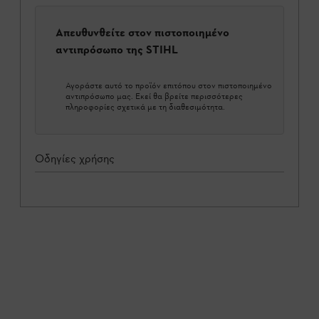
Απευθυνθείτε στον πιστοποιημένο
αντιπρόσωπο της STIHL
Αγοράστε αυτό το προϊόν επιτόπου στον πιστοποιημένο
αντιπρόσωπο μας. Εκεί θα βρείτε περισσότερες
πληροφορίες σχετικά με τη διαθεσιμότητα.
Οδηγίες χρήσης